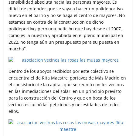
sensibilidad absoluta hacia las personas mayores. Es
difícil de entender que se vaya a hacer un polideportivo
nuevo en el barrio y no se haga el centro de mayores. No
estamos en contra de la construcción de dicho
polideportivo, pero una petición que hay desde el 2007,
como es la nuestra y aprobada en el pleno municipal en
2022, no tenga aún un presupuesto para su puesta en
marcha”.
Dentro de los apoyos recibidos por este colectivo se
encuentra el de Rita Maestre, portavoz de Más Madrid en
el consistorio de la capital, que se reunió con los vecinos
en las inmediaciones del solar, en un principio previsto
para la construcción del Centro y que en boca de los
vecinos escuchó las peticiones y necesidades de todos
ellos.