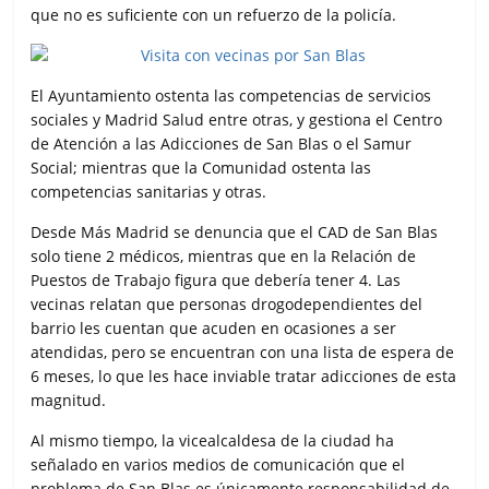
que no es suficiente con un refuerzo de la policía.
El Ayuntamiento ostenta las competencias de servicios
sociales y Madrid Salud entre otras, y gestiona el Centro
de Atención a las Adicciones de San Blas o el Samur
Social; mientras que la Comunidad ostenta las
competencias sanitarias y otras.
Desde Más Madrid se denuncia que el CAD de San Blas
solo tiene 2 médicos, mientras que en la Relación de
Puestos de Trabajo figura que debería tener 4. Las
vecinas relatan que personas drogodependientes del
barrio les cuentan que acuden en ocasiones a ser
atendidas, pero se encuentran con una lista de espera de
6 meses, lo que les hace inviable tratar adicciones de esta
magnitud.
Al mismo tiempo, la vicealcaldesa de la ciudad ha
señalado en varios medios de comunicación que el
problema de San Blas es únicamente responsabilidad de