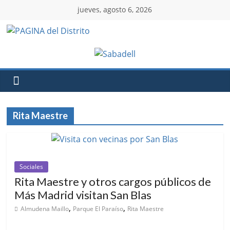
jueves, agosto 6, 2026
Rita Maestre
Sociales
Rita Maestre y otros cargos públicos de
Más Madrid visitan San Blas
,
,
Almudena Maillo
Parque El Paraíso
Rita Maestre