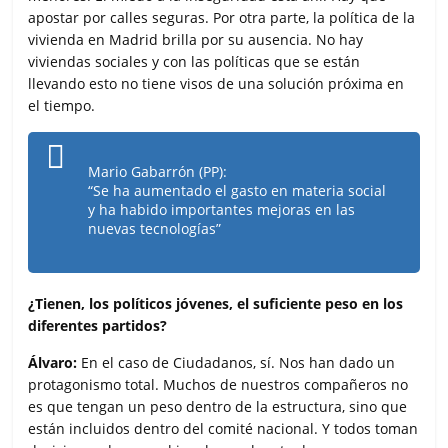
apostar por calles seguras. Por otra parte, la política de la
vivienda en Madrid brilla por su ausencia. No hay
viviendas sociales y con las políticas que se están
llevando esto no tiene visos de una solución próxima en
el tiempo.
Mario Gabarrón (PP):
“Se ha aumentado el gasto en materia social
y ha habido importantes mejoras en las
nuevas tecnologías”
¿Tienen, los políticos jóvenes, el suficiente peso en los
diferentes partidos?
Álvaro:
En el caso de Ciudadanos, sí. Nos han dado un
protagonismo total. Muchos de nuestros compañeros no
es que tengan un peso dentro de la estructura, sino que
están incluidos dentro del comité nacional. Y todos toman