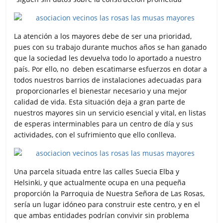
La atención a los mayores debe de ser una prioridad,
pues con su trabajo durante muchos años se han ganado
que la sociedad les devuelva todo lo aportado a nuestro
país. Por ello, no deben escatimarse esfuerzos en dotar a
todos nuestros barrios de instalaciones adecuadas para
proporcionarles el bienestar necesario y una mejor
calidad de vida. Esta situación deja a gran parte de
nuestros mayores sin un servicio esencial y vital, en listas
de esperas interminables para un centro de día y sus
actividades, con el sufrimiento que ello conlleva.
Una parcela situada entre las calles Suecia Elba y
Helsinki, y que actualmente ocupa en una pequeña
proporción la Parroquia de Nuestra Señora de Las Rosas,
sería un lugar idóneo para construir este centro, y en el
que ambas entidades podrían convivir sin problema