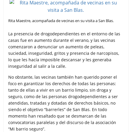
Rita Maestre, acompañada de vecinas en su visita a San Blas.
La presencia de drogodependientes en el entorno de las
casas fue en aumento durante el verano, y las vecinas
comenzaron a denunciar un aumento de peleas,
suciedad, inseguridad, gritos y presencia de narcopisos,
lo que les hacía imposible descansar y les generaba
inseguridad al salir a la calle.
No obstante, las vecinas también han querido poner el
foco en garantizar los derechos de todas las personas:
tanto de ellas a vivir en un barrio limpio, sin droga y
seguro, como de las personas drogodependientes a ser
atendidas, tratadas y dotadas de derechos básicos, no
siendo el objetivo “barrerles” de San Blas. En todo
momento han resaltado que se desmarcan de las
convocatorias paralelas y del discurso de la asociación
“Mi barrio seguro”.