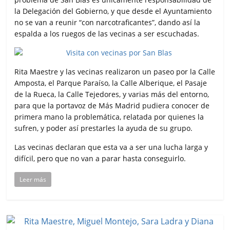
la Delegación del Gobierno, y que desde el Ayuntamiento
no se van a reunir “con narcotraficantes”, dando así la
espalda a los ruegos de las vecinas a ser escuchadas.
Rita Maestre y las vecinas realizaron un paseo por la Calle
Amposta, el Parque Paraíso, la Calle Alberique, el Pasaje
de la Rueca, la Calle Tejedores, y varias más del entorno,
para que la portavoz de Más Madrid pudiera conocer de
primera mano la problemática, relatada por quienes la
sufren, y poder así prestarles la ayuda de su grupo.
Las vecinas declaran que esta va a ser una lucha larga y
difícil, pero que no van a parar hasta conseguirlo.
Leer más