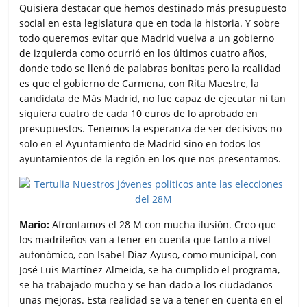
Quisiera destacar que hemos destinado más presupuesto
social en esta legislatura que en toda la historia. Y sobre
todo queremos evitar que Madrid vuelva a un gobierno
de izquierda como ocurrió en los últimos cuatro años,
donde todo se llenó de palabras bonitas pero la realidad
es que el gobierno de Carmena, con Rita Maestre, la
candidata de Más Madrid, no fue capaz de ejecutar ni tan
siquiera cuatro de cada 10 euros de lo aprobado en
presupuestos. Tenemos la esperanza de ser decisivos no
solo en el Ayuntamiento de Madrid sino en todos los
ayuntamientos de la región en los que nos presentamos.
Mario:
Afrontamos el 28 M con mucha ilusión. Creo que
los madrileños van a tener en cuenta que tanto a nivel
autonómico, con Isabel Díaz Ayuso, como municipal, con
José Luis Martínez Almeida, se ha cumplido el programa,
se ha trabajado mucho y se han dado a los ciudadanos
unas mejoras. Esta realidad se va a tener en cuenta en el