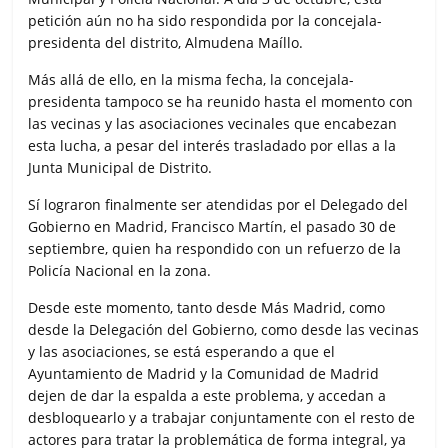
petición aún no ha sido respondida por la concejala-
presidenta del distrito, Almudena Maíllo.
Más allá de ello, en la misma fecha, la concejala-
presidenta tampoco se ha reunido hasta el momento con
las vecinas y las asociaciones vecinales que encabezan
esta lucha, a pesar del interés trasladado por ellas a la
Junta Municipal de Distrito.
Sí lograron finalmente ser atendidas por el Delegado del
Gobierno en Madrid, Francisco Martín, el pasado 30 de
septiembre, quien ha respondido con un refuerzo de la
Policía Nacional en la zona.
Desde este momento, tanto desde Más Madrid, como
desde la Delegación del Gobierno, como desde las vecinas
y las asociaciones, se está esperando a que el
Ayuntamiento de Madrid y la Comunidad de Madrid
dejen de dar la espalda a este problema, y accedan a
desbloquearlo y a trabajar conjuntamente con el resto de
actores para tratar la problemática de forma integral, ya