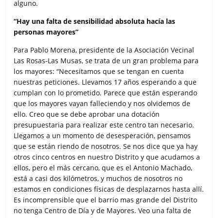
alguno.
“Hay una falta de sensibilidad absoluta hacía las
personas mayores”
Para Pablo Morena, presidente de la Asociación Vecinal
Las Rosas-Las Musas, se trata de un gran problema para
los mayores: “Necesitamos que se tengan en cuenta
nuestras peticiones. Llevamos 17 años esperando a que
cumplan con lo prometido. Parece que están esperando
que los mayores vayan falleciendo y nos olvidemos de
ello. Creo que se debe aprobar una dotación
presupuestaria para realizar este centro tan necesario.
Llegamos a un momento de desesperación, pensamos
que se están riendo de nosotros. Se nos dice que ya hay
otros cinco centros en nuestro Distrito y que acudamos a
ellos, pero el más cercano, que es el Antonio Machado,
está a casi dos kilómetros, y muchos de nosotros no
estamos en condiciones físicas de desplazarnos hasta allí.
Es incomprensible que el barrio mas grande del Distrito
no tenga Centro de Día y de Mayores. Veo una falta de