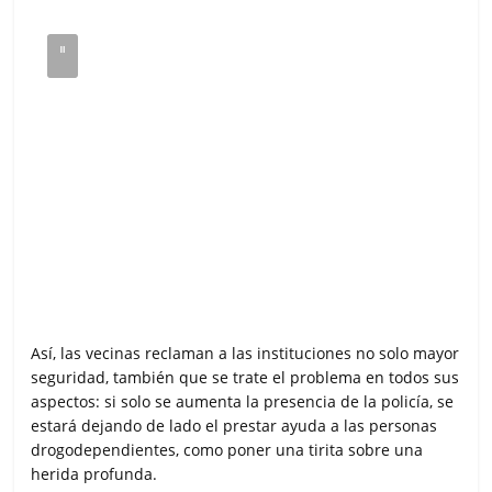
Así, las vecinas reclaman a las instituciones no solo mayor
seguridad, también que se trate el problema en todos sus
aspectos: si solo se aumenta la presencia de la policía, se
estará dejando de lado el prestar ayuda a las personas
drogodependientes, como poner una tirita sobre una
herida profunda.