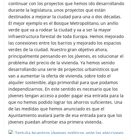
continuar con los proyectos que hemos ido desarrollando
durante la legislatura, unos proyectos que están
destinados a mejorar la ciudad para una o dos décadas.
El mejor ejemplo es el Bosque Metropolitano, un anillo
verde que va a rodear la ciudad y va a ser la mayor
infraestructura forestal de toda Europa. Hemos mejorado
las conexiones entre los barrios y mejorado los espacios
verdes de la ciudad. Nuestro gran objetivo ahora,
principalmente pensando en los jóvenes, es solucionar el
problema del precio de la vivienda. Ya hemos venido
desarrollando una serie de proyectos urbanísticos que
van a aumentar la oferta de vivienda, sobre todo el
alquiler sostenible, algo primordial para que podamos
independizarnos. En este sentido es necesario que los
jóvenes tengan acceso a poder pagar esa entrada para la
que no hemos podido lograr los ahorros suficientes. Una
de las medidas que hemos anunciado es que el
Ayuntamiento avalará parte de esa entrada para que los
jóvenes puedan afrontar esa primera vivienda.