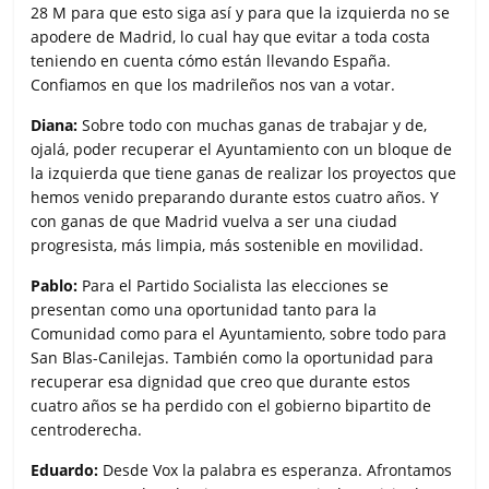
28 M para que esto siga así y para que la izquierda no se
apodere de Madrid, lo cual hay que evitar a toda costa
teniendo en cuenta cómo están llevando España.
Confiamos en que los madrileños nos van a votar.
Diana:
Sobre todo con muchas ganas de trabajar y de,
ojalá, poder recuperar el Ayuntamiento con un bloque de
la izquierda que tiene ganas de realizar los proyectos que
hemos venido preparando durante estos cuatro años. Y
con ganas de que Madrid vuelva a ser una ciudad
progresista, más limpia, más sostenible en movilidad.
Pablo:
Para el Partido Socialista las elecciones se
presentan como una oportunidad tanto para la
Comunidad como para el Ayuntamiento, sobre todo para
San Blas-Canilejas. También como la oportunidad para
recuperar esa dignidad que creo que durante estos
cuatro años se ha perdido con el gobierno bipartito de
centroderecha.
Eduardo:
Desde Vox la palabra es esperanza. Afrontamos