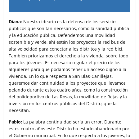
Diana:
Nuestra ideario es la defensa de los servicios
públicos que son tan necesarios, como la sanidad pública
y la educación pública. Defendemos una movilidad
sostenible y verde, ahí están los proyectos la red bus de
alta velocidad para conectar a los distritos y la red bici.
También priorizamos el derecho a la vivienda, sobre todo
para los jóvenes. Es necesario regular el precio de los
alquileres para que podamos tener un acceso digno a la
vivienda. En lo que respecta a San Blas-Canillejas,
queremos dar continuidad a los proyectos que llevamos
pelando durante estos cuatro años, como la construcción
del polideportivo de Las Rosas, la movilidad de Rejas y la
inversión en los centros públicos del Distrito, que la
necesitan.
Pablo:
La palabra continuidad sería un error. Durante
estos cuatro años este Distrito ha estado abandonado por
el Gobierno municipal. En lo que respecta a los jóvenes, lo