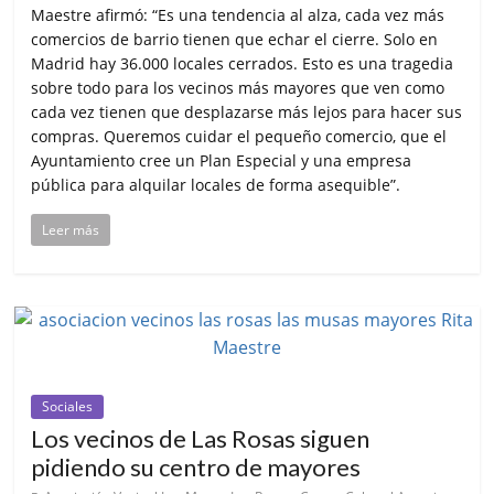
Maestre afirmó: “Es una tendencia al alza, cada vez más
comercios de barrio tienen que echar el cierre. Solo en
Madrid hay 36.000 locales cerrados. Esto es una tragedia
sobre todo para los vecinos más mayores que ven como
cada vez tienen que desplazarse más lejos para hacer sus
compras. Queremos cuidar el pequeño comercio, que el
Ayuntamiento cree un Plan Especial y una empresa
pública para alquilar locales de forma asequible”.
Leer más
Sociales
Los vecinos de Las Rosas siguen
pidiendo su centro de mayores