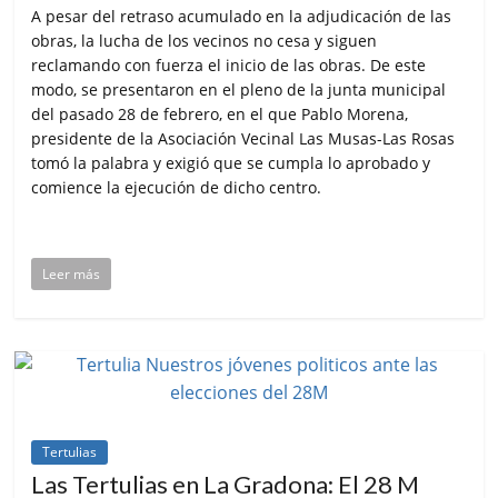
A pesar del retraso acumulado en la adjudicación de las
obras, la lucha de los vecinos no cesa y siguen
reclamando con fuerza el inicio de las obras. De este
modo, se presentaron en el pleno de la junta municipal
del pasado 28 de febrero, en el que Pablo Morena,
presidente de la Asociación Vecinal Las Musas-Las Rosas
tomó la palabra y exigió que se cumpla lo aprobado y
comience la ejecución de dicho centro.
Leer más
Tertulias
Las Tertulias en La Gradona: El 28 M