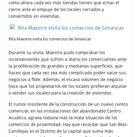
como ahora cada vez más tiendas tienen que echar el
cierre ante el empuje de los locales cerrados y
convertidos en viviendas.
Rita Maestre visita los comercios de Simancas
Durante su visita, Maestre pudo comprobar los
inconvenientes que sufren a diario los comerciantes ante
la proliferación de grandes y medianas superficies, que
hacen que cada vez sea más complicado poder sacar sus
negocios a flote. Además, el escaso volumen de negocio
hace que los propietarios de los locales prefieran alquilar
o vender sus locales para la creación de viviendas.
El rumor insistente de la construcción de un nuevo centro
comercial, en las instalaciones del abandonado Centro
Acuático, agrava todavía más la mala situación de los
comercios de proximidad. Hay que recordar que San Blas-
Canillejas es el Distrito de la capital que suma más