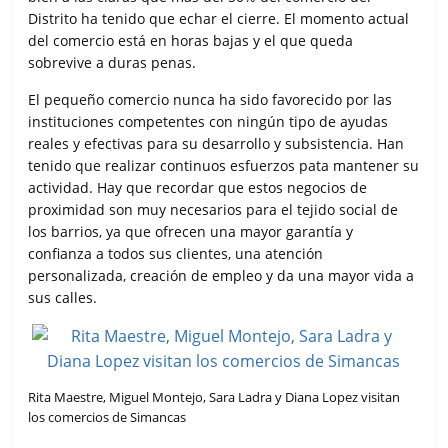
Distrito ha tenido que echar el cierre. El momento actual
del comercio está en horas bajas y el que queda
sobrevive a duras penas.
El pequeño comercio nunca ha sido favorecido por las
instituciones competentes con ningún tipo de ayudas
reales y efectivas para su desarrollo y subsistencia. Han
tenido que realizar continuos esfuerzos pata mantener su
actividad. Hay que recordar que estos negocios de
proximidad son muy necesarios para el tejido social de
los barrios, ya que ofrecen una mayor garantía y
confianza a todos sus clientes, una atención
personalizada, creación de empleo y da una mayor vida a
sus calles.
Rita Maestre, Miguel Montejo, Sara Ladra y Diana Lopez visitan
los comercios de Simancas